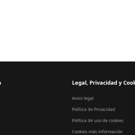
a
Legal, Privacidad y Coo
Aviso legal
Política de Privacidad
Política de uso de cookies
Cookies más información