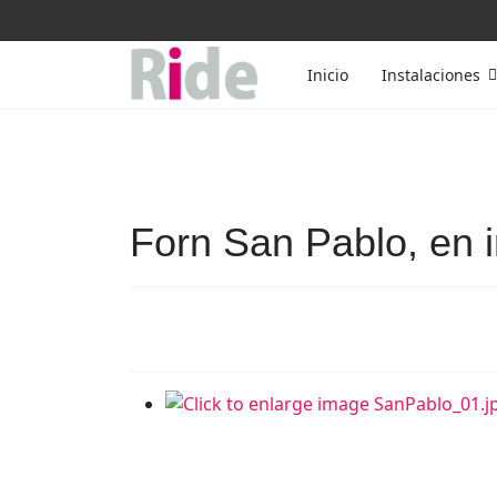
Inicio
Instalaciones
Forn San Pablo, en 