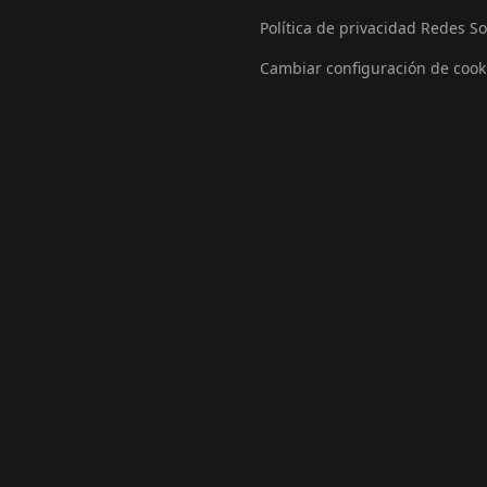
Política de privacidad Redes So
Cambiar configuración de cook