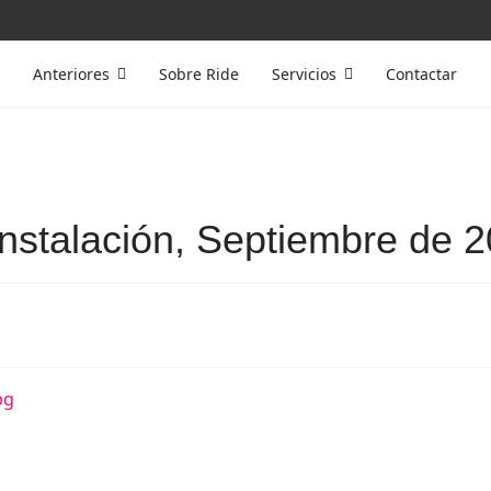
Anteriores
Sobre Ride
Servicios
Contactar
instalación, Septiembre de 