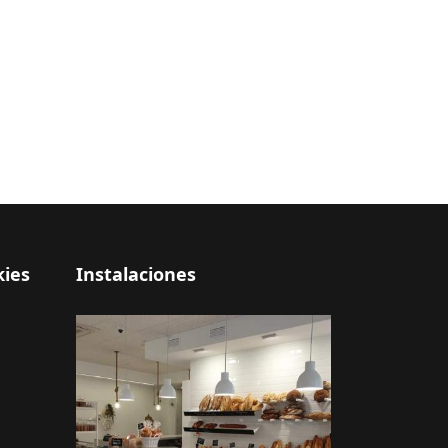
kies
Instalaciones