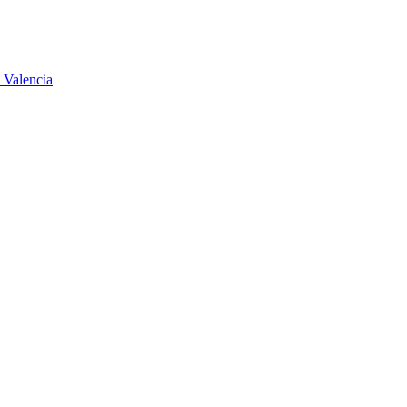
 Valencia