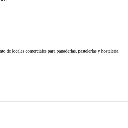
o de locales comerciales para panaderías, pastelerías y hostelería.