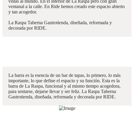
vistas al mundo. En el interior de La Raspa pero con gran
ventanal a la calle. En Ride hemos creado este espacio abierto
y tan acogedor.
La Raspa Taberna Gastrotienda, diseñada, reformada y
decorada por RIDE.
La barra es la esencia de un bar de tapas, lo primero, lo más
importante, lo que define el espacio y su función. Esta es la
barra de La Raspa, funcional y al mismo tiempo acogedora,
para sentarse, dejarse llevar y ser feliz. La Raspa Taberna
Gastrotienda, diseñada, reformada y decorada por RIDE.