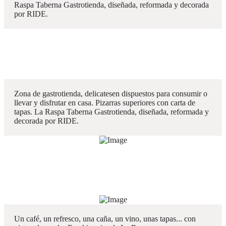
Raspa Taberna Gastrotienda, diseñada, reformada y decorada
por RIDE.
Zona de gastrotienda, delicatesen dispuestos para consumir o
llevar y disfrutar en casa. Pizarras superiores con carta de
tapas. La Raspa Taberna Gastrotienda, diseñada, reformada y
decorada por RIDE.
Un café, un refresco, una caña, un vino, unas tapas... con