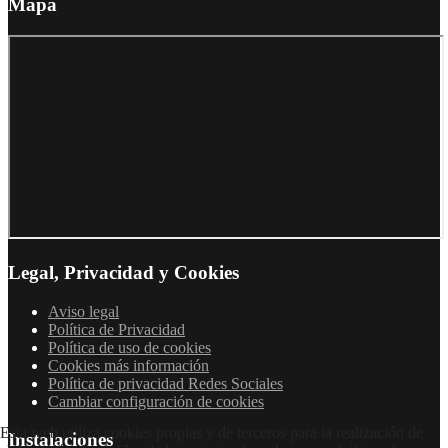
Mapa
Legal, Privacidad y Cookies
Aviso legal
Política de Privacidad
Política de uso de cookies
Cookies más información
Política de privacidad Redes Sociales
Cambiar configuración de cookies
Esta web utiliza cookies propias y de terceros para la realización de
Instalaciones