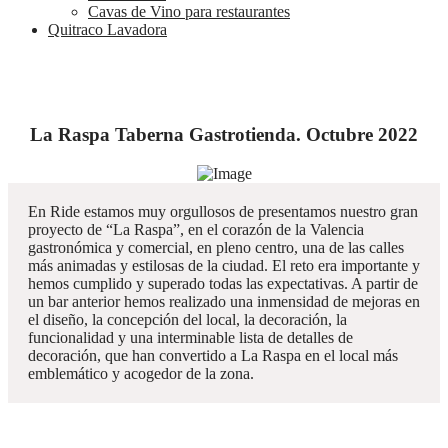
Cavas de Vino para restaurantes
Quitraco Lavadora
La Raspa Taberna Gastrotienda. Octubre 2022
En Ride estamos muy orgullosos de presentamos nuestro gran
proyecto de “La Raspa”, en el corazón de la Valencia
gastronómica y comercial, en pleno centro, una de las calles
más animadas y estilosas de la ciudad. El reto era importante y
hemos cumplido y superado todas las expectativas. A partir de
un bar anterior hemos realizado una inmensidad de mejoras en
el diseño, la concepción del local, la decoración, la
funcionalidad y una interminable lista de detalles de
decoración, que han convertido a La Raspa en el local más
emblemático y acogedor de la zona.