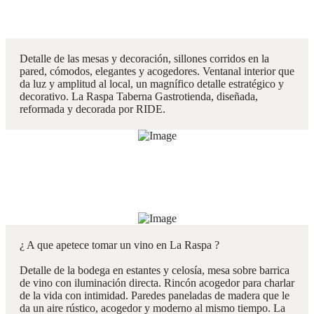
Detalle de las mesas y decoración, sillones corridos en la
pared, cómodos, elegantes y acogedores. Ventanal interior que
da luz y amplitud al local, un magnífico detalle estratégico y
decorativo. La Raspa Taberna Gastrotienda, diseñada,
reformada y decorada por RIDE.
¿ A que apetece tomar un vino en La Raspa ?
Detalle de la bodega en estantes y celosía, mesa sobre barrica
de vino con iluminación directa. Rincón acogedor para charlar
de la vida con intimidad. Paredes paneladas de madera que le
da un aire rústico, acogedor y moderno al mismo tiempo. La