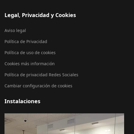
Legal, Privacidad y Cookies
Aviso legal
Política de Privacidad
Política de uso de cookies
Cookies más información
Política de privacidad Redes Sociales
Cambiar configuración de cookies
Instalaciones