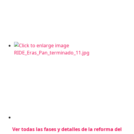
Ver todas las fases y detalles de la reforma del