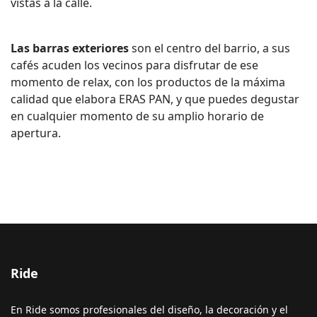
vistas a la calle.
Las barras exteriores
son el centro del barrio, a sus
cafés acuden los vecinos para disfrutar de ese
momento de relax, con los productos de la máxima
calidad que elabora ERAS PAN, y que puedes degustar
en cualquier momento de su amplio horario de
apertura.
Ride
En Ride somos profesionales del diseño, la decoración y el