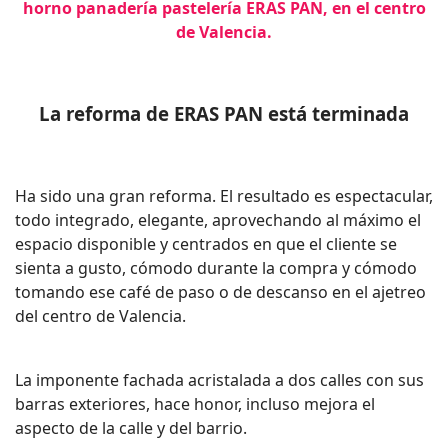
horno panadería pastelería ERAS PAN, en el centro
de Valencia.
La reforma de ERAS PAN está terminada
Ha sido una gran reforma. El resultado es espectacular,
todo integrado, elegante, aprovechando al máximo el
espacio disponible y centrados en que el cliente se
sienta a gusto, cómodo durante la compra y cómodo
tomando ese café de paso o de descanso en el ajetreo
del centro de Valencia.
La imponente fachada acristalada a dos calles con sus
barras exteriores, hace honor, incluso mejora el
aspecto de la calle y del barrio.