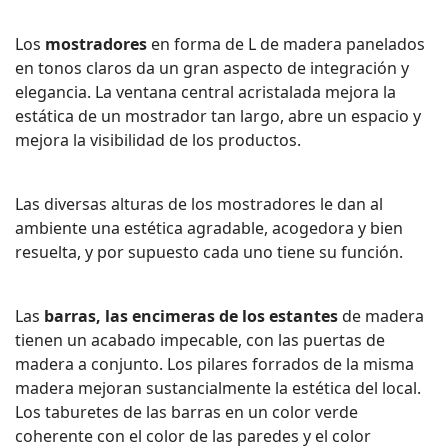
Los
mostradores
en forma de L de madera panelados
en tonos claros da un gran aspecto de integración y
elegancia. La ventana central acristalada mejora la
estática de un mostrador tan largo, abre un espacio y
mejora la visibilidad de los productos.
Las diversas alturas de los mostradores le dan al
ambiente una estética agradable, acogedora y bien
resuelta, y por supuesto cada uno tiene su función.
Las
barras, las encimeras de los estantes
de madera
tienen un acabado impecable, con las puertas de
madera a conjunto. Los pilares forrados de la misma
madera mejoran sustancialmente la estética del local.
Los taburetes de las barras en un color verde
coherente con el color de las paredes y el color