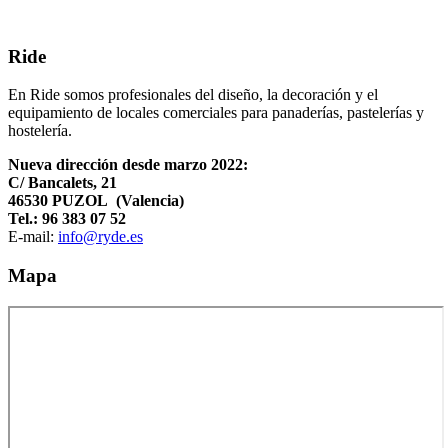
Ride
En Ride somos profesionales del diseño, la decoración y el
equipamiento de locales comerciales para panaderías, pastelerías y
hostelería.
Nueva dirección desde marzo 2022:
C/ Bancalets, 21
46530 PUZOL (Valencia)
Tel.: 96 383 07 52
E-mail:
info@ryde.es
Mapa