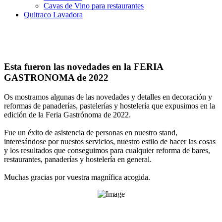
Cavas de Vino para restaurantes
Quitraco Lavadora
Esta fueron las novedades en la FERIA
GASTRONOMA de 2022
Os mostramos algunas de las novedades y detalles en decoración y
reformas de panaderías, pastelerías y hostelería que expusimos en la
edición de la Feria Gastrónoma de 2022.
Fue un éxito de asistencia de personas en nuestro stand,
interesándose por nuestos servicios, nuestro estilo de hacer las cosas
y los resultados que conseguimos para cualquier reforma de bares,
restaurantes, panaderías y hostelería en general.
Muchas gracias por vuestra magnífica acogida.