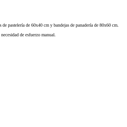
as de pastelería de 60x40 cm y bandejas de panadería de 80x60 cm.
n necesidad de esfuerzo manual.