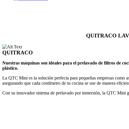
QUITRACO LAV
QUITRACO
Nuestras máquinas son ideales para el prelavado de filtros de cocin
plástico.
La QTC Mini es la solución perfecta para pequeñas empresas como asad
asegurando que cada centímetro de tu cocina se use de manera eficien
Con su innovador sistema de prelavado por inmersión, la QTC Mini gara