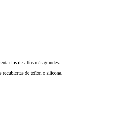
entar los desafíos más grandes.
recubiertas de teflón o silicona.