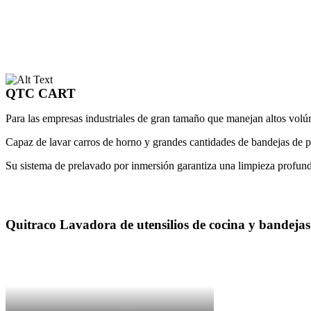
QTC CART
Para las empresas industriales de gran tamaño que manejan altos volú
Capaz de lavar carros de horno y grandes cantidades de bandejas de pa
Su sistema de prelavado por inmersión garantiza una limpieza profunda 
Quitraco Lavadora de utensilios de cocina y bandejas