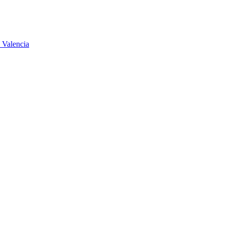
 Valencia