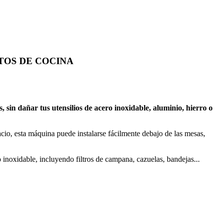
TOS DE COCINA
, sin dañar tus utensilios de acero inoxidable, aluminio, hierro o
io, esta máquina puede instalarse fácilmente debajo de las mesas,
inoxidable, incluyendo filtros de campana, cazuelas, bandejas...