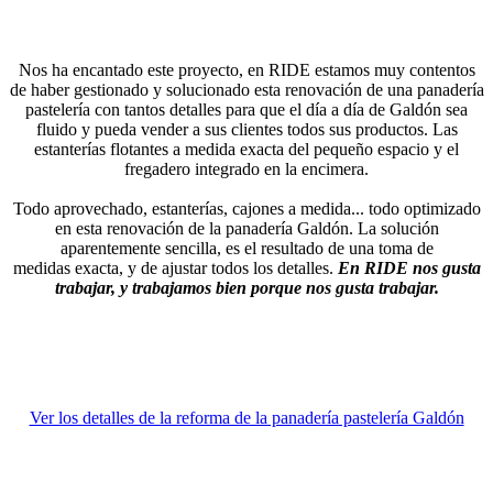
Nos ha encantado este proyecto, en RIDE estamos muy contentos
de haber gestionado y solucionado esta renovación de una panadería
pastelería con tantos detalles para que el día a día de Galdón sea
fluido y pueda vender a sus clientes todos sus productos. Las
estanterías flotantes a medida exacta del pequeño espacio y el
fregadero integrado en la encimera.
Todo aprovechado, estanterías, cajones a medida... todo optimizado
en esta renovación de la panadería Galdón. La solución
aparentemente sencilla, es el resultado de una toma de
medidas exacta, y de ajustar todos los detalles.
En RIDE nos gusta
trabajar, y trabajamos bien porque nos gusta trabajar.
Ver los detalles de la reforma de la panadería pastelería Galdón