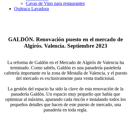
Cavas de Vino para restaurantes
Quitraco Lavadora
GALDÓN. Renovación puesto en el mercado de
Algirós. Valencia. Septiembre 2023
La reforma de Galdón en el Mercado de Algirós de Valencia ha
terminado. Como sabéis, Galdón es una panadería pastelería
cafetería importante en la zona de Mestalla de Valencia, y el puesto
del mercado es exclusivamente para venta tradicional.
La gestión del espacio ha sido la clave de esta renovación de la
panadería Galdón. Un espacio muy pequeño que había que
optimizar al máximo, apurando cada rincón e instalando todos los
pequeños detalles que hacen de este puesto de mercado, una
panadería en toda regla.