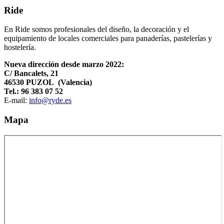
Ride
En Ride somos profesionales del diseño, la decoración y el
equipamiento de locales comerciales para panaderías, pastelerías y
hostelería.
Nueva dirección desde marzo 2022:
C/ Bancalets, 21
46530 PUZOL (Valencia)
Tel.: 96 383 07 52
E-mail:
info@ryde.es
Mapa